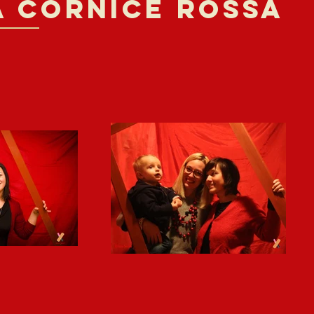
A CORNICE ROSSA