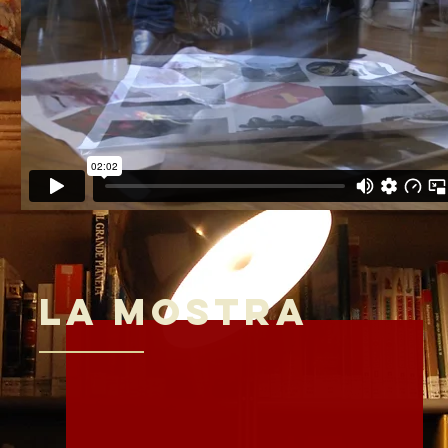
LA MOSTRA